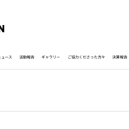
ニュース
活動報告
ギャラリー
ご協力くださった方々
決算報告