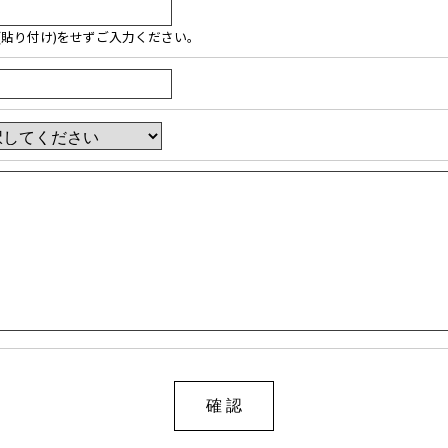
ﾟ-(貼り付け)をせずご入力ください。