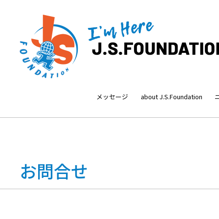
メッセージ
about J.S.Foundation
お問合せ