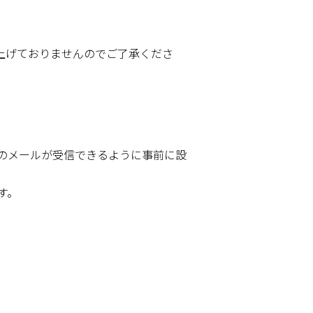
上げておりませんのでご了承くださ
」からのメールが受信できるように事前に設
す。