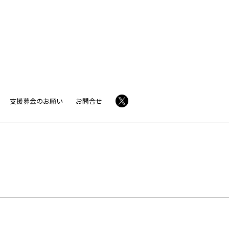
支援募金のお願い
お問合せ