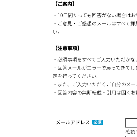
【ご案内】
・10日間たっても回答がない場合は
・ご意見・ご感想のメールはすべて拝
い。
【注意事項】
・必須事項をすべてご入力いただかな
・回答メールがエラーで戻ってきてしまう
定を行ってください。
・また、ご入力いただくご自分のメー
・回答内容の無断転載・引用は固くお
メールアドレス
確認