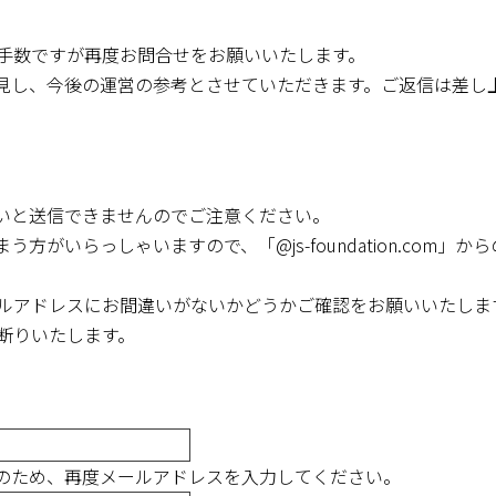
お手数ですが再度お問合せをお願いいたします。
見し、今後の運営の参考とさせていただきます。ご返信は差し
いと送信できませんのでご注意ください。
方がいらっしゃいますので、「@js-foundation.com
ルアドレスにお間違いがないかどうかご確認をお願いいたしま
断りいたします。
のため、再度メールアドレスを入力してください。